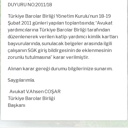
DUYURU NO:2011/18
Türkiye Barolar Birliği Yönetim Kurulu’nun 18-19
Şubat 2011 günleri yapılan toplantısında; “Avukat
yardımcılarına Türkiye Barolar Birliği tarafından
düzenlenerek verilen katip-yardımcı kimlik kartları
başvurularında, sunulacak belgeler arasında ilgili
çalışanın SGK giriş bildirgesinin de eklenmesinin
zorunlu tutulmasına” karar verilmiştir.
Alınan karar gereği durumu bilgilerinize sunarım.
Saygılarımla.
Avukat V.Ahsen COŞAR
Türkiye Barolar Birliği
Başkanı