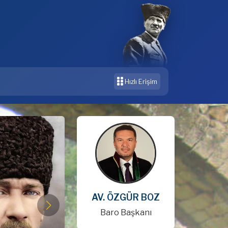
Hızlı Erişim
AV. ÖZGÜR BOZ
Baro Başkanı