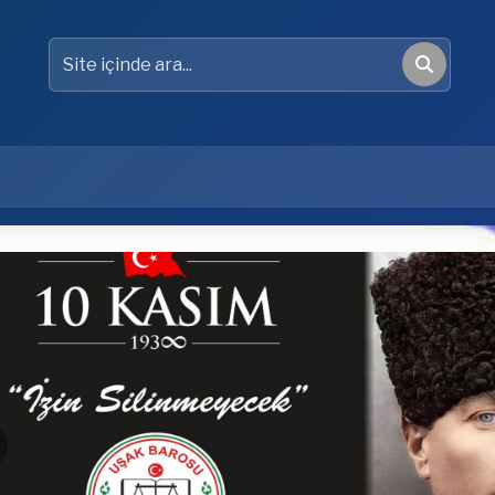
Site içinde ara
Ara