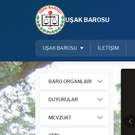
UŞAK BAROSU
UŞAK BAROSU
İLETİŞİM
BARO ORGANLARI
DUYURULAR
MEVZUAT