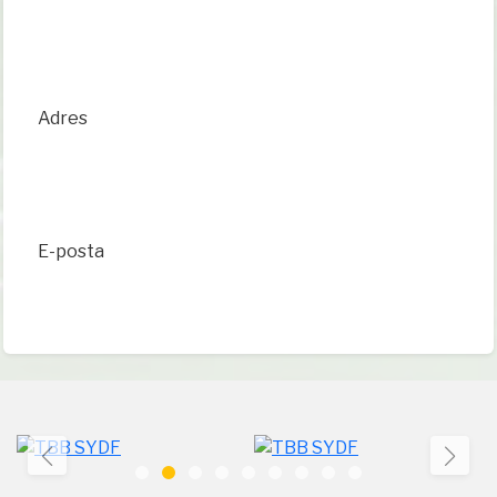
Adres
E-posta