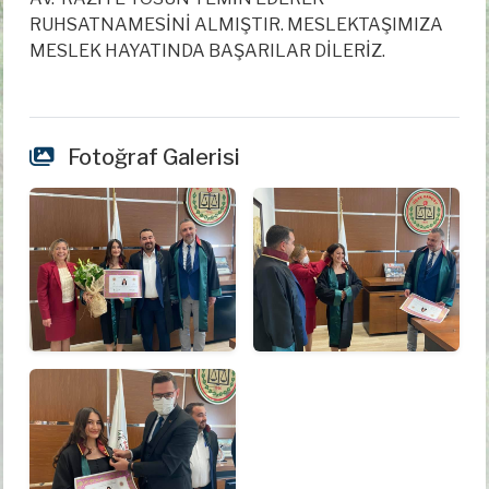
RUHSATNAMESİNİ ALMIŞTIR. MESLEKTAŞIMIZA
MESLEK HAYATINDA BAŞARILAR DİLERİZ.
Fotoğraf Galerisi